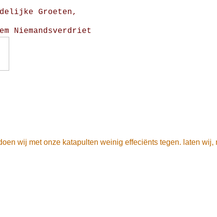
delijke Groeten,
em Niemandsverdriet