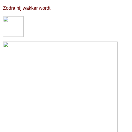
Zodra hij wakker wordt.