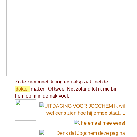
Zo te zien moet ik nog een afspraak met de
dokter
maken. Of twee. Net zolang tot ik me bij
hem op mijn gemak voel.