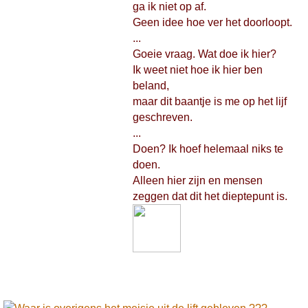
ga ik niet op af.
Geen idee hoe ver het doorloopt.
...
Goeie vraag. Wat doe ik hier?
Ik weet niet hoe ik hier ben
beland,
maar dit baantje is me op het lijf
geschreven.
...
Doen? Ik hoef helemaal niks te
doen.
Alleen hier zijn en mensen
zeggen dat dit het dieptepunt is.